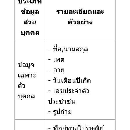
ประเภท
ข้อมูล
รายละเอียดและ
ส่วน
ตัวอย่าง
บุคคล
- ชื่อ,นามสกุล
- เพศ
ข้อมูล
- อายุ
เฉพาะ
- วันเดือนปีเกิด
ตัว
- เลขประจำตัว
บุคคล
ประชาชน
- รูปถ่าย
- ที่อยู่ทางไปรษณีย์