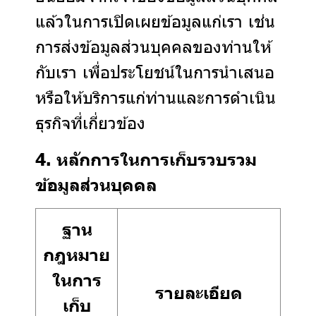
แล้วในการเปิดเผยข้อมูลแก่เรา เช่น
การส่งข้อมูลส่วนบุคคลของท่านให้
กับเรา เพื่อประโยชน์ในการนำเสนอ
หรือให้บริการแก่ท่านและการดำเนิน
ธุรกิจที่เกี่ยวข้อง
4. หลักการในการเก็บรวบรวม
ข้อมูลส่วนบุคคล
ฐาน
กฎหมาย
ในการ
รายละเอียด
เก็บ