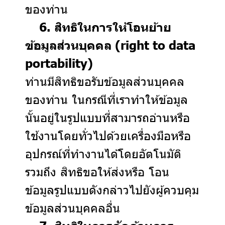
ของท่าน
6. สิทธิในการให้โอนย้าย
ข้อมูลส่วนบุคคล (right to data
portability)
ท่านมีสิทธิขอรับข้อมูลส่วนบุคคล
ของท่าน ในกรณีที่เราทำให้ข้อมูล
นั้นอยู่ในรูปแบบที่สามารถอ่านหรือ
ใช้งานโดยทั่วไปด้วยเครื่องมือหรือ
อุปกรณ์ที่ทำงานได้โดยอัตโนมัติ
รวมถึง สิทธิขอให้ส่งหรือ โอน
ข้อมูลรูปแบบดังกล่าวไปยังผู้ควบคุม
ข้อมูลส่วนบุคคลอื่น