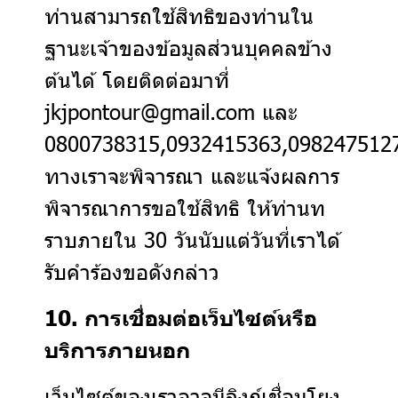
ท่านสามารถใช้สิทธิของท่านใน
ฐานะเจ้าของข้อมูลส่วนบุคคลข้าง
ต้นได้ โดยติดต่อมาที่
jkjpontour@gmail.com และ
0800738315,0932415363,098247512
ทางเราจะพิจารณา และแจ้งผลการ
พิจารณาการขอใช้สิทธิ ให้ท่านท
ราบภายใน 30 วันนับแต่วันที่เราได้
รับคำร้องขอดังกล่าว
10. การเชื่อมต่อเว็บไซต์หรือ
บริการภายนอก
เว็บไซต์ของเราอาจมีลิงก์เชื่อมโยง