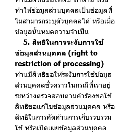
ทำให้ข้อมูลส่วนบุคคลเป็นข้อมูลที่
ไม่สามารถระบุตัวบุคคลได้ หรือเมื่อ
ข้อมูลนั้นหมดความจำเป็น
5. สิทธิในการระงับการใช้
ข้อมูลส่วนบุคคล (right to
restriction of processing)
ท่านมีสิทธิขอให้ระงับการใช้ข้อมูล
ส่วนบุคคลชั่วคราวในกรณีที่เราอยู่
ระหว่างตรวจสอบตามคำร้องขอใช้
สิทธิขอแก้ไขข้อมูลส่วนบุคคล หรือ
สิทธิในการคัดค้านการเก็บรวบรวม
ใช้ หรือเปิดเผยข้อมูลส่วนบุคคล