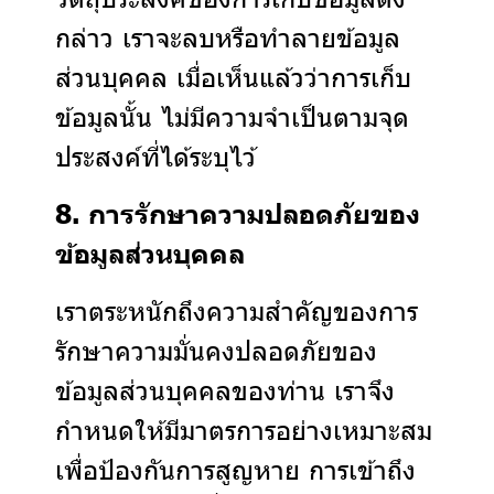
กล่าว เราจะลบหรือทำลายข้อมูล
ส่วนบุคคล เมื่อเห็นแล้วว่าการเก็บ
ข้อมูลนั้น ไม่มีความจำเป็นตามจุด
ประสงค์ที่ได้ระบุไว้
8. การรักษาความปลอดภัยของ
ข้อมูลส่วนบุคคล
เราตระหนักถึงความสำคัญของการ
รักษาความมั่นคงปลอดภัยของ
ข้อมูลส่วนบุคคลของท่าน เราจึง
กำหนดให้มีมาตรการอย่างเหมาะสม
เพื่อป้องกันการสูญหาย การเข้าถึง